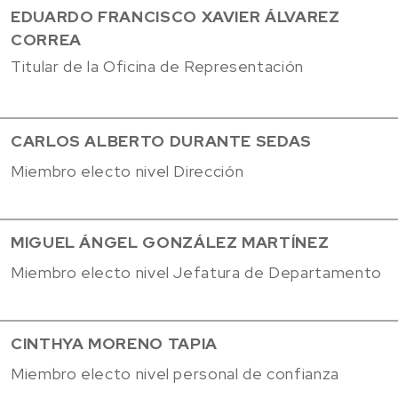
EDUARDO FRANCISCO XAVIER ÁLVAREZ
CORREA
Titular de la Oficina de Representación
CARLOS ALBERTO DURANTE SEDAS
Miembro electo nivel Dirección
MIGUEL ÁNGEL GONZÁLEZ MARTÍNEZ
Miembro electo nivel Jefatura de Departamento
CINTHYA MORENO TAPIA
Miembro electo nivel personal de confianza