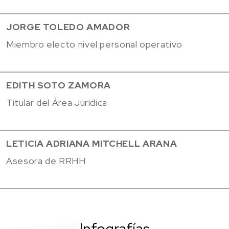
JORGE TOLEDO AMADOR
Miembro electo nivel personal operativo
EDITH SOTO ZAMORA
Titular del Área Jurídica
LETICIA ADRIANA MITCHELL ARANA
Asesora de RRHH
Infografías