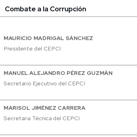
Combate a la Corrupción
MAURICIO MADRIGAL SÁNCHEZ
Presidente del CEPCI
MANUEL ALEJANDRO PÉREZ GUZMÁN
Secretario Ejecutivo del CEPCI
MARISOL JIMÉNEZ CARRERA
Secretaria Técnica del CEPCI